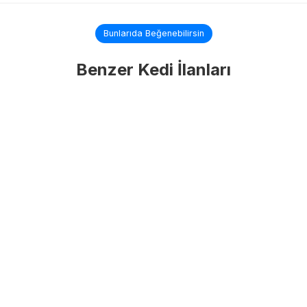
Bunlarıda Beğenebilirsin
Benzer Kedi İlanları