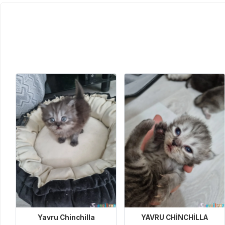
Yavru Chinchilla
YAVRU CHİNCHİLLA