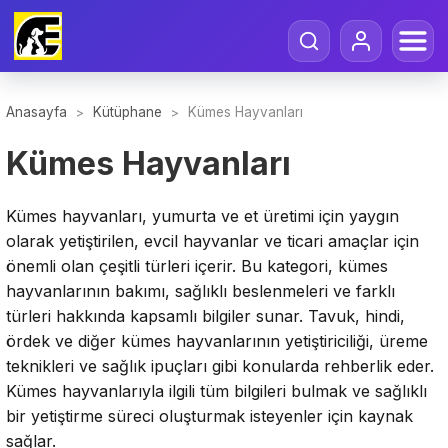
Anasayfa
Kütüphane
Kümes Hayvanları
>
>
Kümes Hayvanları
Kümes hayvanları, yumurta ve et üretimi için yaygın
olarak yetiştirilen, evcil hayvanlar ve ticari amaçlar için
önemli olan çeşitli türleri içerir. Bu kategori, kümes
hayvanlarının bakımı, sağlıklı beslenmeleri ve farklı
türleri hakkında kapsamlı bilgiler sunar. Tavuk, hindi,
ördek ve diğer kümes hayvanlarının yetiştiriciliği, üreme
teknikleri ve sağlık ipuçları gibi konularda rehberlik eder.
Kümes hayvanlarıyla ilgili tüm bilgileri bulmak ve sağlıklı
bir yetiştirme süreci oluşturmak isteyenler için kaynak
sağlar.