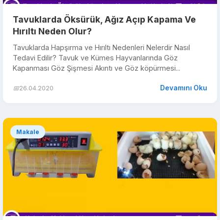
Tavuklarda Öksürük, Ağız Açıp Kapama Ve
Hırıltı Neden Olur?
Tavuklarda Hapşırma ve Hırıltı Nedenleri Nelerdir Nasıl
Tedavi Edilir? Tavuk ve Kümes Hayvanlarında Göz
Kapanması Göz Şişmesi Akıntı ve Göz köpürmesi...
Devamını Oku
📅
26.04.2020
Makale