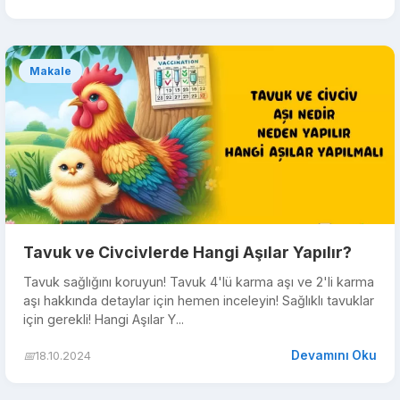
Makale
Tavuk ve Civcivlerde Hangi Aşılar Yapılır?
Tavuk sağlığını koruyun! Tavuk 4'lü karma aşı ve 2'li karma
aşı hakkında detaylar için hemen inceleyin! Sağlıklı tavuklar
için gerekli! Hangi Aşılar Y...
Devamını Oku
📅
18.10.2024