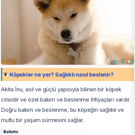
Köpekler ne yer? Sağlıklı nasıl beslenir?
Akita İnu, asil ve güçlü yapısıyla bilinen bir köpek
cinsidir ve özel bakım ve beslenme ihtiyaçları vardır.
Doğru bakım ve beslenme, bu köpeğin sağlıklı ve
mutlu bir yaşam sürmesini sağlar.
Bakımı