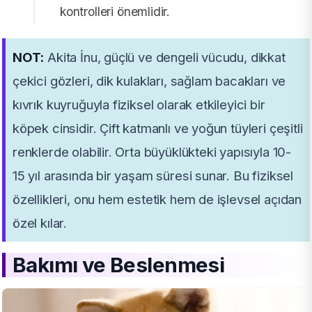
kontrolleri önemlidir.
NOT:
Akita İnu, güçlü ve dengeli vücudu, dikkat
çekici gözleri, dik kulakları, sağlam bacakları ve
kıvrık kuyruğuyla fiziksel olarak etkileyici bir
köpek cinsidir. Çift katmanlı ve yoğun tüyleri çeşitli
renklerde olabilir. Orta büyüklükteki yapısıyla 10-
15 yıl arasında bir yaşam süresi sunar. Bu fiziksel
özellikleri, onu hem estetik hem de işlevsel açıdan
özel kılar.
Bakımı ve Beslenmesi