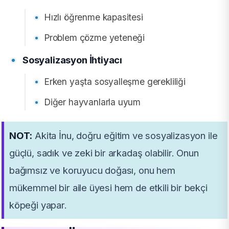
Hızlı öğrenme kapasitesi
Problem çözme yeteneği
Sosyalizasyon İhtiyacı
Erken yaşta sosyalleşme gerekliliği
Diğer hayvanlarla uyum
NOT:
Akita İnu, doğru eğitim ve sosyalizasyon ile
güçlü, sadık ve zeki bir arkadaş olabilir. Onun
bağımsız ve koruyucu doğası, onu hem
mükemmel bir aile üyesi hem de etkili bir bekçi
köpeği yapar.