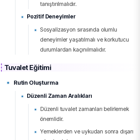
tanıştırılmalıdır.
Pozitif Deneyimler
Sosyalizasyon sırasında olumlu
deneyimler yaşatılmalı ve korkutucu
durumlardan kaçınılmalıdır.
Tuvalet Eğitimi
Rutin Oluşturma
Düzenli Zaman Aralıkları
Düzenli tuvalet zamanları belirlemek
önemlidir.
Yemeklerden ve uykudan sonra dışarı