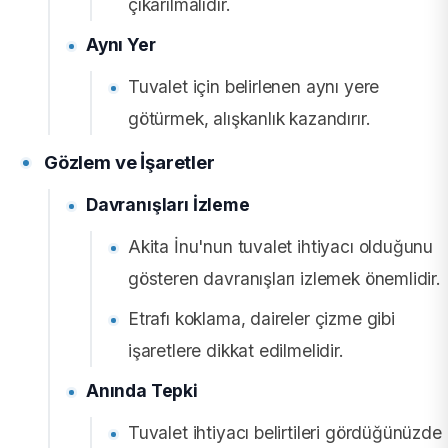
çıkarılmalıdır.
Aynı Yer
Tuvalet için belirlenen aynı yere
götürmek, alışkanlık kazandırır.
Gözlem ve İşaretler
Davranışları İzleme
Akita İnu'nun tuvalet ihtiyacı olduğunu
gösteren davranışları izlemek önemlidir.
Etrafı koklama, daireler çizme gibi
işaretlere dikkat edilmelidir.
Anında Tepki
Tuvalet ihtiyacı belirtileri gördüğünüzde