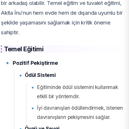
bir arkadaş olabilir. Temel eğitim ve tuvalet eğitimi,
Akita İnu'nun hem evde hem de dışarıda uyumlu bir
şekilde yaşamasını sağlamak için kritik öneme
sahiptir.
Temel Eğitimi
Pozitif Pekiştirme
Ödül Sistemi
Eğitiminde ödül sistemini kullanmak
etkili bir yöntemdir.
İyi davranışları ödüllendirmek, istenen
davranışların pekişmesini sağlar.
Övgü ve Sevgi