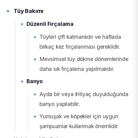
Tüy Bakımı
Düzenli Fırçalama
Tüyleri çift katmanlıdır ve haftada
birkaç kez fırçalanması gereklidir.
Mevsimsel tüy dökme dönemlerinde
daha sık fırçalama yapılmalıdır.
Banyo
Ayda bir veya ihtiyaç duyulduğunda
banyo yapılabilir.
Yumuşak ve köpekler için uygun
şampuanlar kullanmak önemlidir.