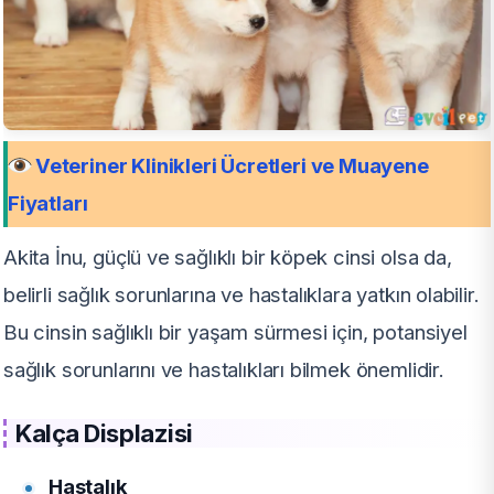
Veteriner Klinikleri Ücretleri ve Muayene
Fiyatları
Akita İnu, güçlü ve sağlıklı bir köpek cinsi olsa da,
belirli sağlık sorunlarına ve hastalıklara yatkın olabilir.
Bu cinsin sağlıklı bir yaşam sürmesi için, potansiyel
sağlık sorunlarını ve hastalıkları bilmek önemlidir.
Kalça Displazisi
Hastalık