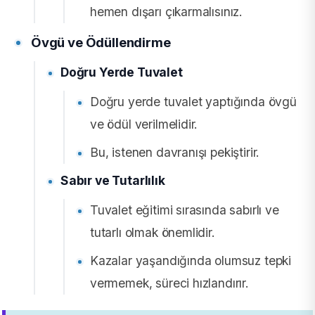
hemen dışarı çıkarmalısınız.
Övgü ve Ödüllendirme
Doğru Yerde Tuvalet
Doğru yerde tuvalet yaptığında övgü
ve ödül verilmelidir.
Bu, istenen davranışı pekiştirir.
Sabır ve Tutarlılık
Tuvalet eğitimi sırasında sabırlı ve
tutarlı olmak önemlidir.
Kazalar yaşandığında olumsuz tepki
vermemek, süreci hızlandırır.