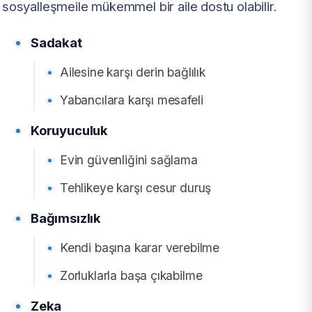
sosyalleşmeile mükemmel bir aile dostu olabilir.
Sadakat
Ailesine karşı derin bağlılık
Yabancılara karşı mesafeli
Koruyuculuk
Evin güvenliğini sağlama
Tehlikeye karşı cesur duruş
Bağımsızlık
Kendi başına karar verebilme
Zorluklarla başa çıkabilme
Zeka