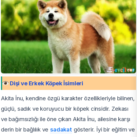
Dişi ve Erkek Köpek İsimleri
Akita İnu, kendine özgü karakter özellikleriyle bilinen,
güçlü, sadık ve koruyucu bir köpek cinsidir. Zekası
ve bağımsızlığı ile öne çıkan Akita İnu, ailesine karşı
derin bir bağlılık ve
sadakat
gösterir. İyi bir eğitim ve