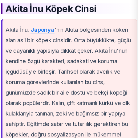
Akita İnu Köpek Cinsi
Akita İnu,
Japonya
'nın Akita bölgesinden köken
alan asil bir köpek cinsidir. Orta büyüklükte, güçlü
ve dayanıklı yapısıyla dikkat çeker. Akita İnu'nun
kendine özgü karakteri, sadakati ve koruma
içgüdüsüyle birleşir. Tarihsel olarak avcılık ve
koruma görevlerinde kullanılan bu cins,
günümüzde sadık bir aile dostu ve bekçi köpeği
olarak popülerdir. Kalın, çift katmanlı kürkü ve dik
kulaklarıyla tanınan, zeki ve bağımsız bir yapıya
sahiptir. Eğitimde sabır ve tutarlılık gerektiren bu
köpekler, doğru sosyalizasyon ile mükemmel