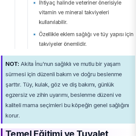
İhtiyaç halinde veteriner önerisiyle
vitamin ve mineral takviyeleri
kullanılabilir.
Özellikle eklem sağlığı ve tüy yapısı için
takviyeler önemlidir.
NOT:
Akita İnu'nun sağlıklı ve mutlu bir yaşam
sürmesi için düzenli bakım ve doğru beslenme
şarttır. Tüy, kulak, göz ve diş bakımı, günlük
egzersiz ve zihin uyarımı, beslenme düzeni ve
kaliteli mama seçimleri bu köpeğin genel sağlığını
korur.
Temel Eğitimi ve Tuvalet