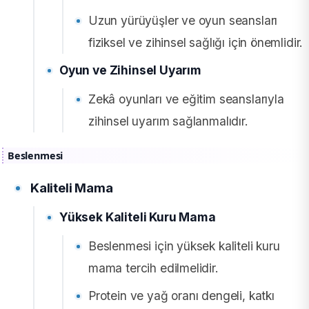
Uzun yürüyüşler ve oyun seansları
fiziksel ve zihinsel sağlığı için önemlidir.
Oyun ve Zihinsel Uyarım
Zekâ oyunları ve eğitim seanslarıyla
zihinsel uyarım sağlanmalıdır.
Beslenmesi
Kaliteli Mama
Yüksek Kaliteli Kuru Mama
Beslenmesi için yüksek kaliteli kuru
mama tercih edilmelidir.
Protein ve yağ oranı dengeli, katkı