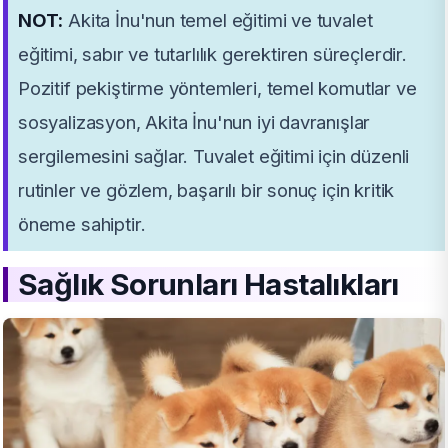
NOT:
Akita İnu'nun temel eğitimi ve tuvalet
eğitimi, sabır ve tutarlılık gerektiren süreçlerdir.
Pozitif pekiştirme yöntemleri, temel komutlar ve
sosyalizasyon, Akita İnu'nun iyi davranışlar
sergilemesini sağlar. Tuvalet eğitimi için düzenli
rutinler ve gözlem, başarılı bir sonuç için kritik
öneme sahiptir.
Sağlık Sorunları Hastalıkları