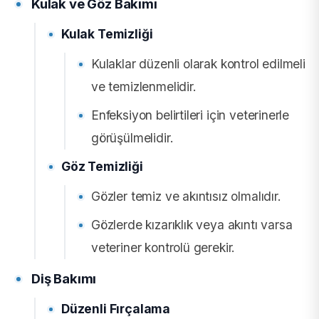
Kulak ve Göz Bakımı
Kulak Temizliği
Kulaklar düzenli olarak kontrol edilmeli
ve temizlenmelidir.
Enfeksiyon belirtileri için veterinerle
görüşülmelidir.
Göz Temizliği
Gözler temiz ve akıntısız olmalıdır.
Gözlerde kızarıklık veya akıntı varsa
veteriner kontrolü gerekir.
Diş Bakımı
Düzenli Fırçalama