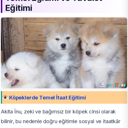
Eğitimi
Köpeklerde Temel İtaat Eğitimi
Akita İnu, zeki ve bağımsız bir köpek cinsi olarak
bilinir, bu nedenle doğru eğitimle sosyal ve itaatkâr