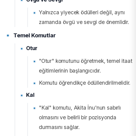
Yalnızca yiyecek ödülleri değil, aynı
zamanda övgü ve sevgi de önemlidir.
Temel Komutlar
Otur
"Otur" komutunu öğretmek, temel itaat
eğitimlerinin başlangıcıdır.
Komutu öğrendikçe ödüllendirilmelidir.
Kal
"Kal" komutu, Akita İnu'nun sabırlı
olmasını ve belirli bir pozisyonda
durmasını sağlar.