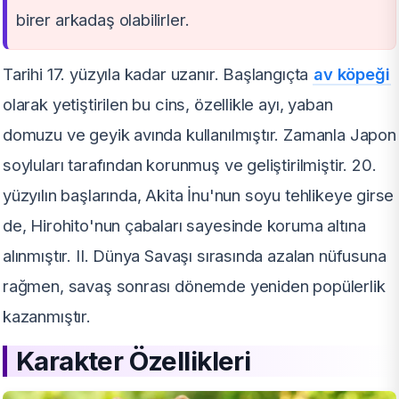
birer arkadaş olabilirler.
Tarihi 17. yüzyıla kadar uzanır. Başlangıçta
av köpeği
olarak yetiştirilen bu cins, özellikle ayı, yaban
domuzu ve geyik avında kullanılmıştır. Zamanla Japon
soyluları tarafından korunmuş ve geliştirilmiştir. 20.
yüzyılın başlarında, Akita İnu'nun soyu tehlikeye girse
de, Hirohito'nun çabaları sayesinde koruma altına
alınmıştır. II. Dünya Savaşı sırasında azalan nüfusuna
rağmen, savaş sonrası dönemde yeniden popülerlik
kazanmıştır.
Karakter Özellikleri