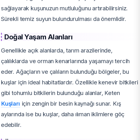
sağlayarak kuşunuzun mutluluğunu artırabilirsiniz.
Sürekli temiz suyun bulundurulması da önemlidir.
Doğal Yaşam Alanları
Genellikle açık alanlarda, tarım arazilerinde,
çalılıklarda ve orman kenarlarında yaşamayı tercih
eder. Ağaçların ve çalıların bulunduğu bölgeler, bu
kuşlar için ideal habitatlardır. Özellikle kenevir bitkileri
gibi tohumlu bitkilerin bulunduğu alanlar, Keten
Kuşları
için zengin bir besin kaynağı sunar. Kış
aylarında ise bu kuşlar, daha ılıman iklimlere göç
edebilir.