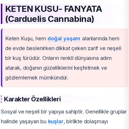
KETEN KUSU- FANYATA
(Carduelis Cannabina)
Keten Kuşu, hem
doğal yaşam
alanlarında hem
de evde beslenirken dikkat çeken zarif ve neşeli
bir kuş türüdür. Onların renkli dünyasına adım
atarak, doğanın güzelliklerini keşfetmek ve
gözlemlemek mümkündür.
Karakter Özellikleri
Sosyal ve neşeli bir yapıya sahiptir. Genellikle gruplar
halinde yaşayan bu
kuşlar
, birlikte dolaşmayı