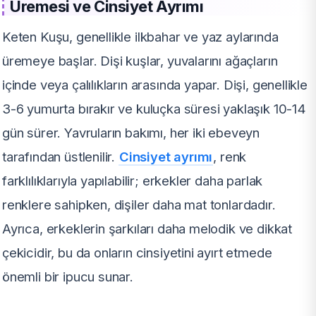
Üremesi ve Cinsiyet Ayrımı
Keten Kuşu, genellikle ilkbahar ve yaz aylarında
üremeye başlar. Dişi kuşlar, yuvalarını ağaçların
içinde veya çalılıkların arasında yapar. Dişi, genellikle
3-6 yumurta bırakır ve kuluçka süresi yaklaşık 10-14
gün sürer. Yavruların bakımı, her iki ebeveyn
tarafından üstlenilir.
Cinsiyet ayrımı
, renk
farklılıklarıyla yapılabilir; erkekler daha parlak
renklere sahipken, dişiler daha mat tonlardadır.
Ayrıca, erkeklerin şarkıları daha melodik ve dikkat
çekicidir, bu da onların cinsiyetini ayırt etmede
önemli bir ipucu sunar.