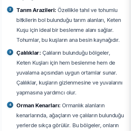
Tarım Arazileri:
Özellikle tahıl ve tohumlu
bitkilerin bol bulunduğu tarım alanları, Keten
Kuşu için ideal bir beslenme alanı sağlar.
Tohumlar, bu kuşların ana besin kaynağıdır.
Çalılıklar:
Çalıların bulunduğu bölgeler,
Keten Kuşları için hem beslenme hem de
yuvalama açısından uygun ortamlar sunar.
Çalılıklar, kuşların gizlenmesine ve yuvalarını
yapmasına yardımcı olur.
Orman Kenarları:
Ormanlık alanların
kenarlarında, ağaçların ve çalıların bulunduğu
yerlerde sıkça görülür. Bu bölgeler, onların