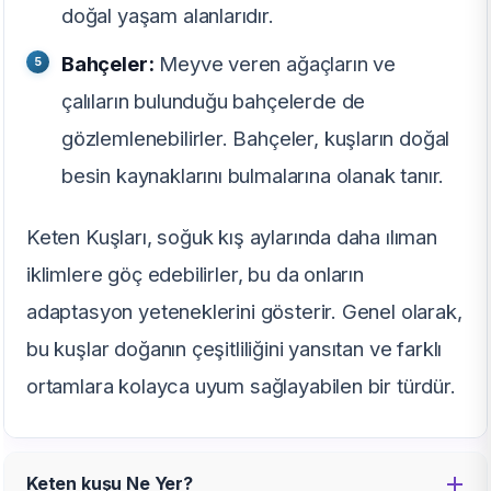
doğal yaşam alanlarıdır.
Bahçeler:
Meyve veren ağaçların ve
çalıların bulunduğu bahçelerde de
gözlemlenebilirler. Bahçeler, kuşların doğal
besin kaynaklarını bulmalarına olanak tanır.
Keten Kuşları, soğuk kış aylarında daha ılıman
iklimlere göç edebilirler, bu da onların
adaptasyon yeteneklerini gösterir. Genel olarak,
bu kuşlar doğanın çeşitliliğini yansıtan ve farklı
ortamlara kolayca uyum sağlayabilen bir türdür.
Keten kuşu Ne Yer?