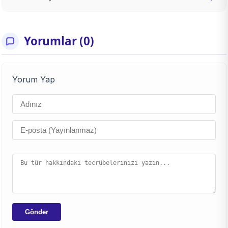
Yorumlar (0)
Yorum Yap
Gönder