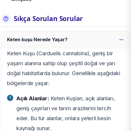
Sıkça Sorulan Sorular
Keten kuşu Nerede Yaşar?
Keten Kuşu (Carduelis cannabina), geniş bir
yaşam alanına sahip olup çeşitli doğal ve yarı
doğal habitatlarda bulunur. Genellikle aşağıdaki
bölgelerde yaşar:
Açık Alanlar:
Keten Kuşları, açık alanları,
geniş çayırları ve tarım arazilerini tercih
eder. Bu tür alanlar, onlara yeterli besin
kaynağı sunar.