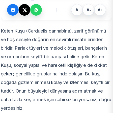
A
A-
A+
Keten Kuşu (Carduelis cannabina), zarif görünümü
ve hoş sesiyle doğanın en sevimli misafirlerinden
biridir. Parlak tüyleri ve melodik ötüşleri, bahçelerin
ve ormanların keyifli bir parçası haline gelir. Keten
Kuşu, sosyal yapısı ve hareketli kişiliğiyle de dikkat
çeker; genellikle gruplar halinde dolaşır. Bu kuş,
doğada gözlemlenmesi kolay ve izlenmesi keyifli bir
türdür. Onun büyüleyici dünyasına adım atmak ve
daha fazla keşfetmek için sabırsızlanıyorsanız, doğru
yerdesiniz!