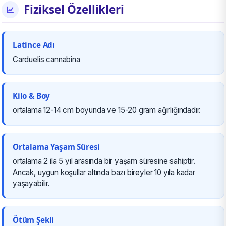
Fiziksel Özellikleri
Latince Adı
Carduelis cannabina
Kilo & Boy
ortalama 12-14 cm boyunda ve 15-20 gram ağırlığındadır.
Ortalama Yaşam Süresi
ortalama 2 ila 5 yıl arasında bir yaşam süresine sahiptir.
Ancak, uygun koşullar altında bazı bireyler 10 yıla kadar
yaşayabilir.
Ötüm Şekli