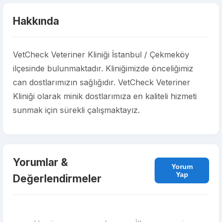
Hakkında
VetCheck Veteriner Kliniği İstanbul / Çekmeköy
ilçesinde bulunmaktadır. Kliniğimizde önceliğimiz
can dostlarımızın sağlığıdır. VetCheck Veteriner
Kliniği olarak minik dostlarımıza en kaliteli hizmeti
sunmak için sürekli çalışmaktayız.
Yorumlar &
Yorum
Yap
Değerlendirmeler