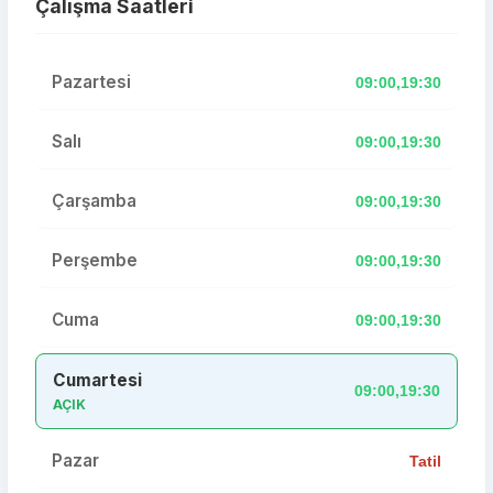
Çalışma Saatleri
Pazartesi
09:00,19:30
Salı
09:00,19:30
Çarşamba
09:00,19:30
Perşembe
09:00,19:30
Cuma
09:00,19:30
Cumartesi
09:00,19:30
AÇIK
Pazar
Tatil