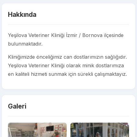
Hakkında
Yeşilova Veteriner Kliniği İzmir / Bornova ilçesinde
bulunmaktadır.
Kliniğimizde önceliğimiz can dostlarımızın sağlığıdır.
Yeşilova Veteriner Kliniği olarak minik dostlarımıza
en kaliteli hizmeti sunmak için sürekli çalışmaktayız.
Galeri