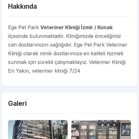
Hakkında
Ege Pet Park
Veteriner Kliniği İzmir / Konak
ilçesinde bulunmaktadır. Kliniğimizde önceliğimiz
can dostlarımızın sağlığıdır. Ege Pet Park Veteriner
Kliniği olarak minik dostlarımıza en kaliteli hizmeti
sunmak için sürekli çalışmaktayız. Veteriner Kliniği
En Yakın, veteriner kliniği 7/24
Galeri