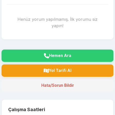
Henüz yorum yapılmamış. İlk yorumu siz
yapın!
Hemen Ara
Yol Tarifi Al
Hata/Sorun Bildir
Çalışma Saatleri