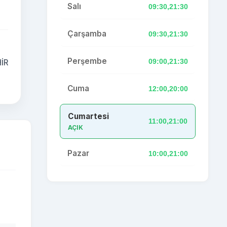
Salı
09:30,21:30
Çarşamba
09:30,21:30
Perşembe
09:00,21:30
HİR
Cuma
12:00,20:00
Cumartesi
11:00,21:00
AÇIK
Pazar
10:00,21:00