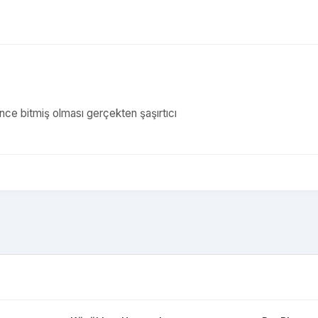
önce bitmiş olması gerçekten şaşırtıcı