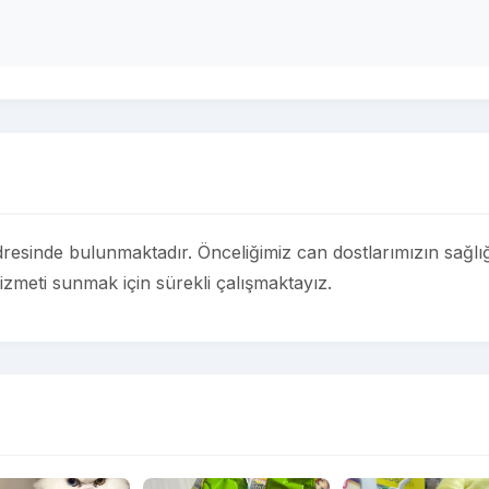
esinde bulunmaktadır. Önceliğimiz can dostlarımızın sağlığ
izmeti sunmak için sürekli çalışmaktayız.