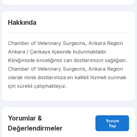
Hakkında
Chamber of Veterinary Surgeons, Ankara Region
Ankara / Çankaya ilçesinde bulunmaktadır.
Kliniğimizde önceliğimiz can dostlarımızın sağlığıdır.
Chamber of Veterinary Surgeons, Ankara Region
olarak minik dostlarımıza en kaliteli hizmeti sunmak
için sürekli çalışmaktayız.
Yorumlar &
Yorum
Yap
Değerlendirmeler