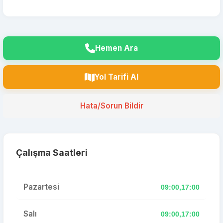
Hemen Ara
Yol Tarifi Al
Hata/Sorun Bildir
Çalışma Saatleri
Pazartesi
09:00,17:00
Salı
09:00,17:00