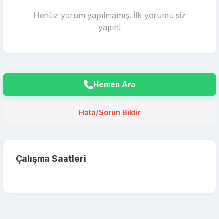
Henüz yorum yapılmamış. İlk yorumu siz
yapın!
Hemen Ara
Hata/Sorun Bildir
Çalışma Saatleri