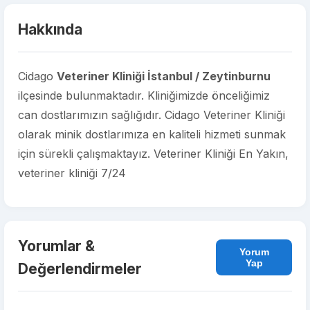
Hakkında
Cidago
Veteriner Kliniği İstanbul / Zeytinburnu
ilçesinde bulunmaktadır. Kliniğimizde önceliğimiz
can dostlarımızın sağlığıdır. Cidago Veteriner Kliniği
olarak minik dostlarımıza en kaliteli hizmeti sunmak
için sürekli çalışmaktayız. Veteriner Kliniği En Yakın,
veteriner kliniği 7/24
Yorumlar &
Yorum
Yap
Değerlendirmeler