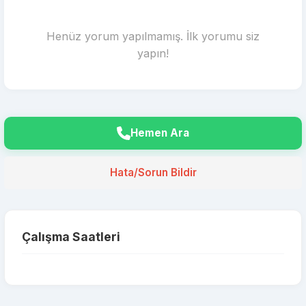
Henüz yorum yapılmamış. İlk yorumu siz
yapın!
Hemen Ara
Hata/Sorun Bildir
Çalışma Saatleri