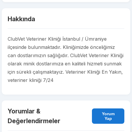
Hakkında
ClubVet Veteriner Kliniği İstanbul / Ümraniye
ilçesinde bulunmaktadır. Kliniğimizde önceliğimiz
can dostlarımızın sağlığıdır. ClubVet Veteriner Kliniği
olarak minik dostlarımıza en kaliteli hizmeti sunmak
için sürekli çalışmaktayız. Veteriner Kliniği En Yakın,
veteriner kliniği 7/24
Yorumlar &
Yorum
Yap
Değerlendirmeler