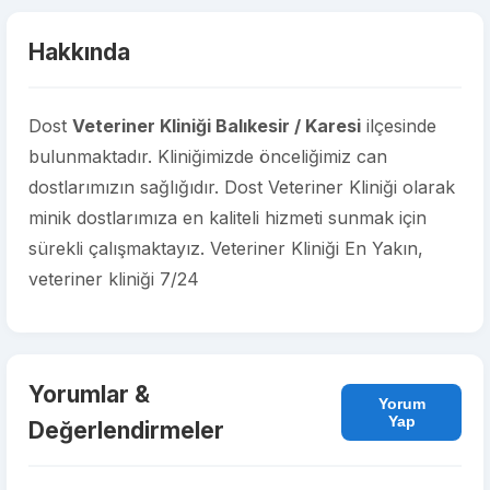
Hakkında
Dost
Veteriner Kliniği Balıkesir / Karesi
ilçesinde
bulunmaktadır. Kliniğimizde önceliğimiz can
dostlarımızın sağlığıdır. Dost Veteriner Kliniği olarak
minik dostlarımıza en kaliteli hizmeti sunmak için
sürekli çalışmaktayız. Veteriner Kliniği En Yakın,
veteriner kliniği 7/24
Yorumlar &
Yorum
Yap
Değerlendirmeler