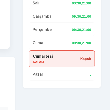
Salı
09:30,21:00
Çarşamba
09:30,21:00
Perşembe
09:30,21:00
Cuma
09:30,21:00
Cumartesi
Kapalı
KAPALI
Pazar
,