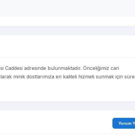
esi Caddesi adresinde bulunmaktadır. Önceliğimiz can
larak minik dostlarımıza en kaliteli hizmeti sunmak için süre
Yo