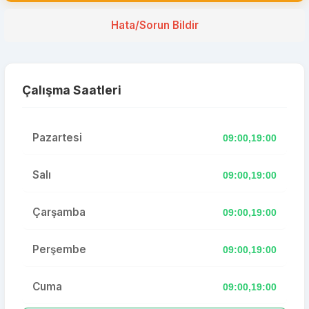
Hata/Sorun Bildir
Çalışma Saatleri
Pazartesi
09:00,19:00
Salı
09:00,19:00
Çarşamba
09:00,19:00
Perşembe
09:00,19:00
Cuma
09:00,19:00