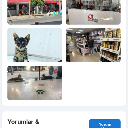
Yorumlar &
Yorum