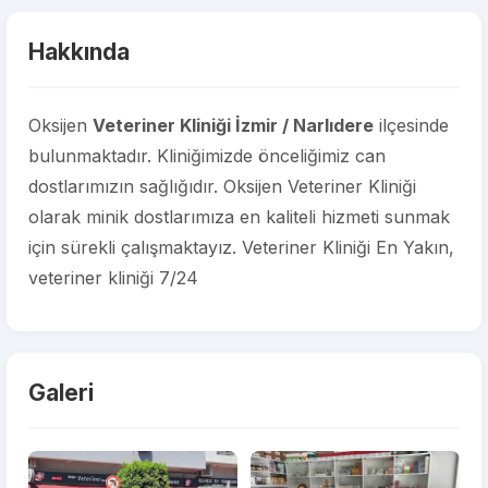
Hakkında
Oksijen
Veteriner Kliniği İzmir / Narlıdere
ilçesinde
bulunmaktadır. Kliniğimizde önceliğimiz can
dostlarımızın sağlığıdır. Oksijen Veteriner Kliniği
olarak minik dostlarımıza en kaliteli hizmeti sunmak
için sürekli çalışmaktayız. Veteriner Kliniği En Yakın,
veteriner kliniği 7/24
Galeri