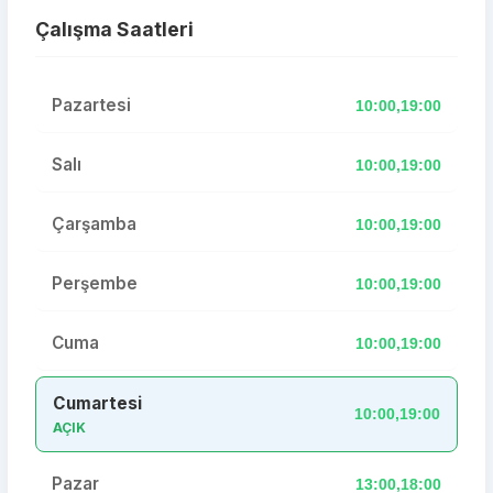
Çalışma Saatleri
Pazartesi
10:00,19:00
Salı
10:00,19:00
Çarşamba
10:00,19:00
Perşembe
10:00,19:00
Cuma
10:00,19:00
Cumartesi
10:00,19:00
AÇIK
Pazar
13:00,18:00