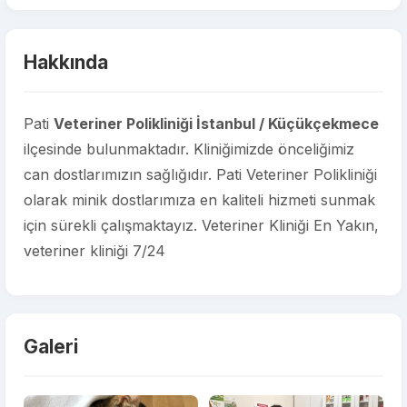
Hakkında
Pati
Veteriner Polikliniği İstanbul / Küçükçekmece
ilçesinde bulunmaktadır. Kliniğimizde önceliğimiz
can dostlarımızın sağlığıdır. Pati Veteriner Polikliniği
olarak minik dostlarımıza en kaliteli hizmeti sunmak
için sürekli çalışmaktayız. Veteriner Kliniği En Yakın,
veteriner kliniği 7/24
Galeri