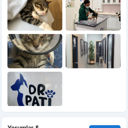
Yorumlar &