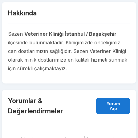
Hakkında
Sezen
Veteriner Kliniği İstanbul / Başakşehir
ilçesinde bulunmaktadır. Kliniğimizde önceliğimiz
can dostlarımızın sağlığıdır. Sezen Veteriner Kliniği
olarak minik dostlarımıza en kaliteli hizmeti sunmak
için sürekli çalışmaktayız.
Yorumlar &
Yorum
Yap
Değerlendirmeler