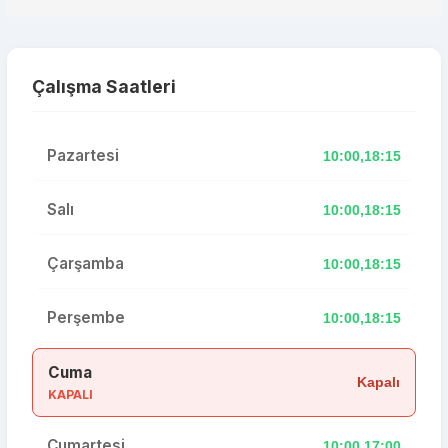
Çalışma Saatleri
Pazartesi
10:00,18:15
Salı
10:00,18:15
Çarşamba
10:00,18:15
Perşembe
10:00,18:15
Cuma
Kapalı
KAPALI
Cumartesi
10:00,17:00