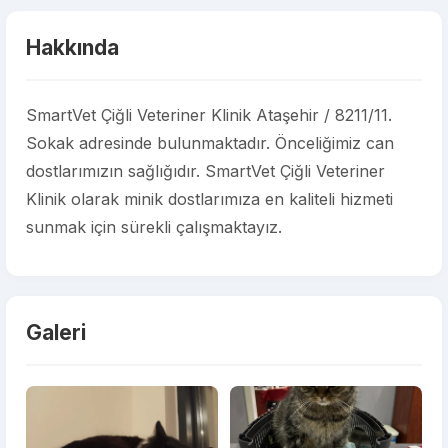
Hakkında
SmartVet Çiğli Veteriner Klinik Ataşehir / 8211/11.
Sokak adresinde bulunmaktadır. Önceliğimiz can
dostlarımızın sağlığıdır. SmartVet Çiğli Veteriner
Klinik olarak minik dostlarımıza en kaliteli hizmeti
sunmak için sürekli çalışmaktayız.
Galeri