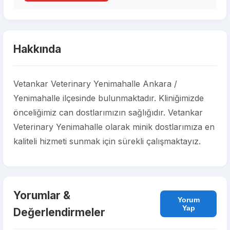
Hakkında
Vetankar Veterinary Yenimahalle Ankara /
Yenimahalle ilçesinde bulunmaktadır. Kliniğimizde
önceliğimiz can dostlarımızın sağlığıdır. Vetankar
Veterinary Yenimahalle olarak minik dostlarımıza en
kaliteli hizmeti sunmak için sürekli çalışmaktayız.
Yorumlar &
Yorum
Yap
Değerlendirmeler