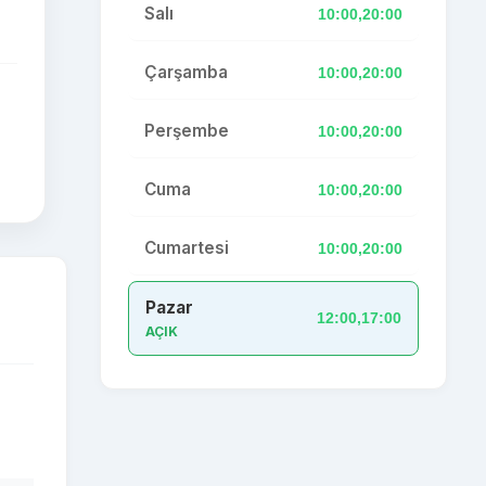
Salı
10:00,20:00
Çarşamba
10:00,20:00
Perşembe
10:00,20:00
Cuma
10:00,20:00
Cumartesi
10:00,20:00
Pazar
12:00,17:00
AÇIK