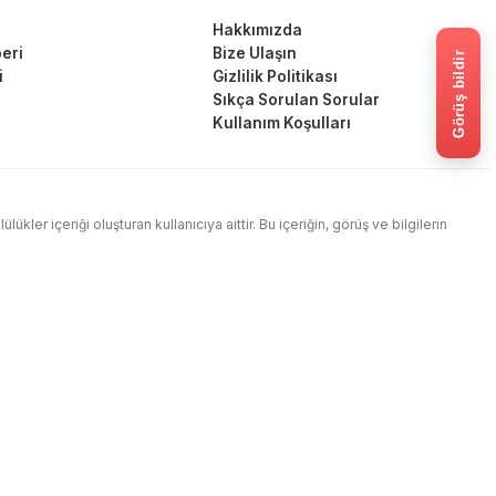
Hakkımızda
eri
Bize Ulaşın
Görüş bildir
i
Gizlilik Politikası
Sıkça Sorulan Sorular
Kullanım Koşulları
ler içeriği oluşturan kullanıcıya aittir. Bu içeriğin, görüş ve bilgilerin