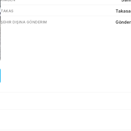
Takasa
TAKAS
Gönder
ŞEHIR DIŞINA GÖNDERIM