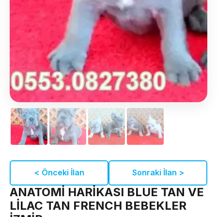
< Önceki İlan
Sonraki İlan >
ANATOMİ HARİKASI BLUE TAN VE
LİLAC TAN FRENCH BEBEKLER