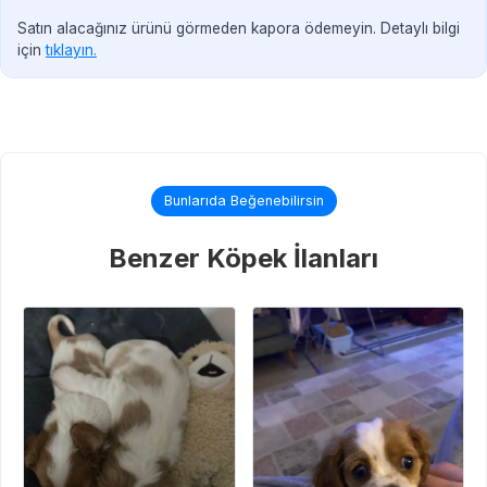
Satın alacağınız ürünü görmeden kapora ödemeyin. Detaylı bilgi
için
tıklayın.
Bunlarıda Beğenebilirsin
Benzer Köpek İlanları