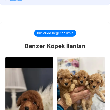
Bunlarıda Beğenebilirsin
Benzer Köpek İlanları