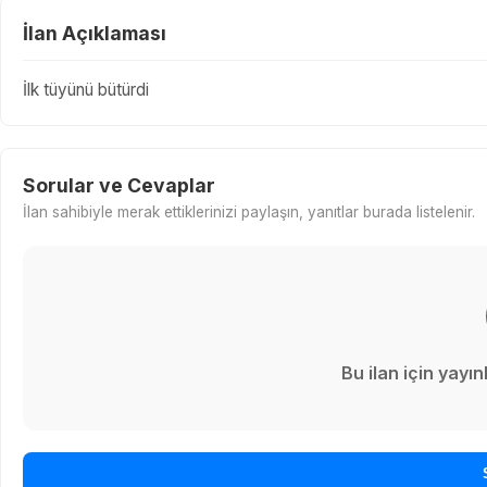
İlan Açıklaması
İlk tüyünü bütürdi
Sorular ve Cevaplar
İlan sahibiyle merak ettiklerinizi paylaşın, yanıtlar burada listelenir.
Bu ilan için yay