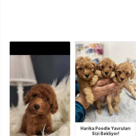
Harika Poodle Yavruları
Sizi Bekliyor!