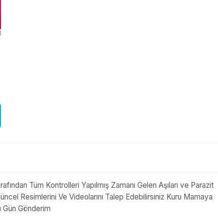
arafından Tüm Kontrolleri Yapılmış Zamanı Gelen Aşıları ve Parazit
üncel Resimlerini Ve Videolarını Talep Edebilirsiniz Kuru Mamaya
nı Gün Gönderim