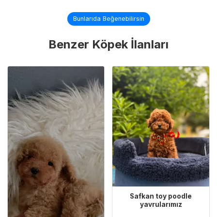
Bunlarıda Beğenebilirsin
Benzer Köpek İlanları
Safkan toy poodle
yavrularımız