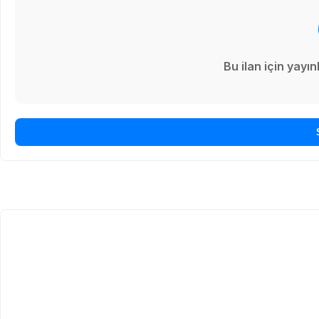
Bu ilan için yay