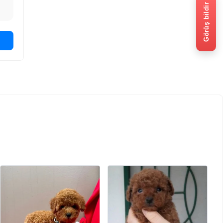
Görüş bildir