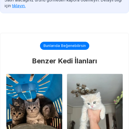
için
tıklayın.
Bunlarıda Beğenebilirsin
Benzer Kedi İlanları