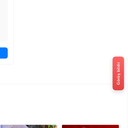
Görüş bildir