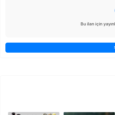
Bu ilan için yay