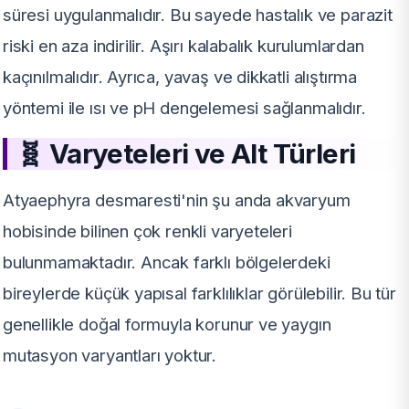
süresi uygulanmalıdır. Bu sayede hastalık ve parazit
riski en aza indirilir. Aşırı kalabalık kurulumlardan
kaçınılmalıdır. Ayrıca, yavaş ve dikkatli alıştırma
yöntemi ile ısı ve pH dengelemesi sağlanmalıdır.
🧬
Varyeteleri ve Alt Türleri
Atyaephyra desmaresti'nin şu anda akvaryum
hobisinde bilinen çok renkli varyeteleri
bulunmamaktadır. Ancak farklı bölgelerdeki
bireylerde küçük yapısal farklılıklar görülebilir. Bu tür
genellikle doğal formuyla korunur ve yaygın
mutasyon varyantları yoktur.