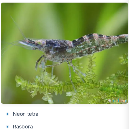
Neon tetra
Rasbora