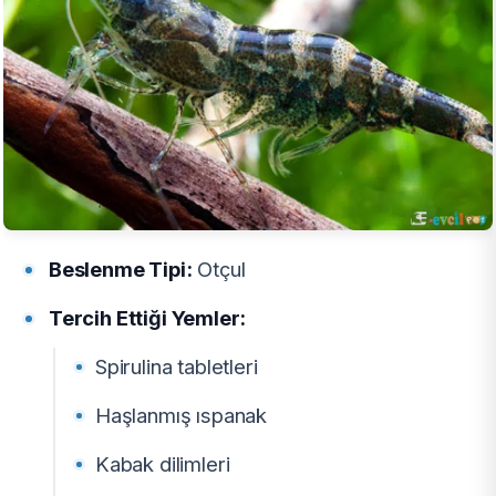
Beslenme Tipi:
Otçul
Tercih Ettiği Yemler:
Spirulina tabletleri
Haşlanmış ıspanak
Kabak dilimleri