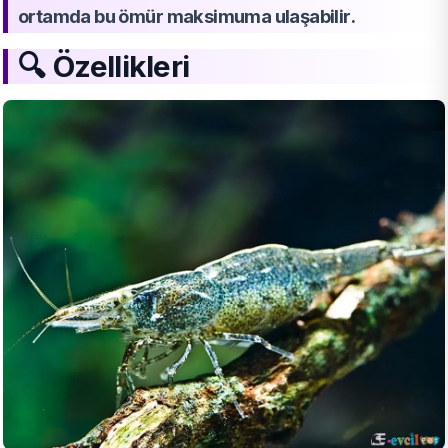
ortamda bu ömür maksimuma ulaşabilir.
🔍
Özellikleri