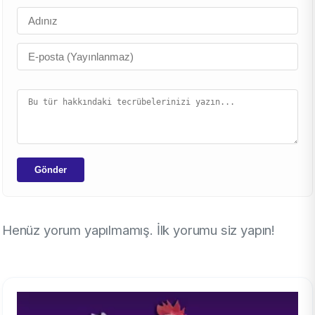
Gönder
Henüz yorum yapılmamış. İlk yorumu siz yapın!