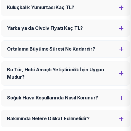
Kuluçkalık Yumurtası Kaç TL?
Yarka ya da Civciv Fiyatı Kaç TL?
Ortalama Büyüme Süresi Ne Kadardır?
Bu Tür, Hobi Amaçlı Yetiştiricilik İçin Uygun
Mudur?
Soğuk Hava Koşullarında Nasıl Korunur?
Bakımında Nelere Dikkat Edilmelidir?