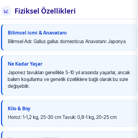
Fiziksel Özellikleri
Bilimsel ismi & Anavatanı
Bilimsel Adı: Gallus gallus domesticus Anavatanı: Japonya
Ne Kadar Yaşar
Japonez tavukları genellikle 5-10 yıl arasında yaşarlar, ancak
bakım koşullarına ve genetik özelliklere bağlı olarak bu süre
değişebilir.
Kilo & Boy
Horoz: 1-1,2 kg, 25-30 cm Tavuk: 0,8-1 kg, 20-25 cm