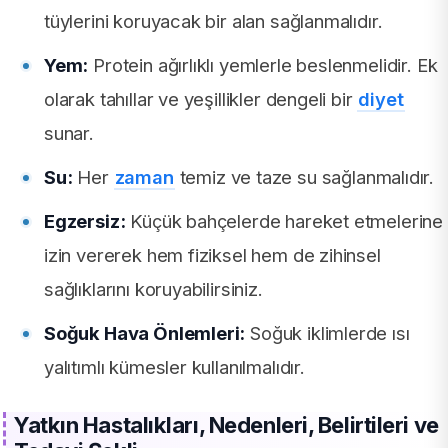
tüylerini koruyacak bir alan sağlanmalıdır.
Yem:
Protein ağırlıklı yemlerle beslenmelidir. Ek
olarak tahıllar ve yeşillikler dengeli bir
diyet
sunar.
Su:
Her
zaman
temiz ve taze su sağlanmalıdır.
Egzersiz:
Küçük bahçelerde hareket etmelerine
izin vererek hem fiziksel hem de zihinsel
sağlıklarını koruyabilirsiniz.
Soğuk Hava Önlemleri:
Soğuk iklimlerde ısı
yalıtımlı kümesler kullanılmalıdır.
Yatkın Hastalıkları, Nedenleri, Belirtileri ve