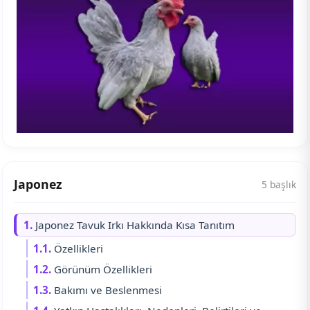
Japonez
5 başlık
1.
Japonez Tavuk Irkı Hakkında Kısa Tanıtım
1.1.
Özellikleri
1.2.
Görünüm Özellikleri
1.3.
Bakımı ve Beslenmesi