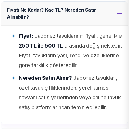
Fiyatı Ne Kadar? Kaç TL? Nereden Satın
Alınabilir?
Fiyat:
Japonez tavuklarının fiyatı, genellikle
250 TL ile 500 TL
arasında değişmektedir.
Fiyat, tavukların yaşı, rengi ve özelliklerine
göre farklılık gösterebilir.
Nereden Satın Alınır?
Japonez tavukları,
özel tavuk çiftliklerinden, yerel kümes
hayvanı satış yerlerinden veya online tavuk
satış platformlarından temin edilebilir.