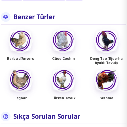
Benzer Türler
Barbu d'Anvers
Cüce Cochin
Dong Tao (Ejderha
Ayaklı Tavuk)
Legbar
Türken Tavuk
Serama
Sıkça Sorulan Sorular