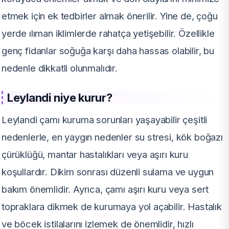
etmek için ek tedbirler almak önerilir. Yine de, çoğu
yerde ılıman iklimlerde rahatça yetişebilir. Özellikle
genç fidanlar soğuğa karşı daha hassas olabilir, bu
nedenle dikkatli olunmalıdır.
Leylandi niye kurur?
Leylandi çamı kuruma sorunları yaşayabilir çeşitli
nedenlerle, en yaygın nedenler su stresi, kök boğazı
çürüklüğü, mantar hastalıkları veya aşırı kuru
koşullardır. Dikim sonrası düzenli sulama ve uygun
bakım önemlidir. Ayrıca, çamı aşırı kuru veya sert
topraklara dikmek de kurumaya yol açabilir. Hastalık
ve böcek istilalarını izlemek de önemlidir, hızlı