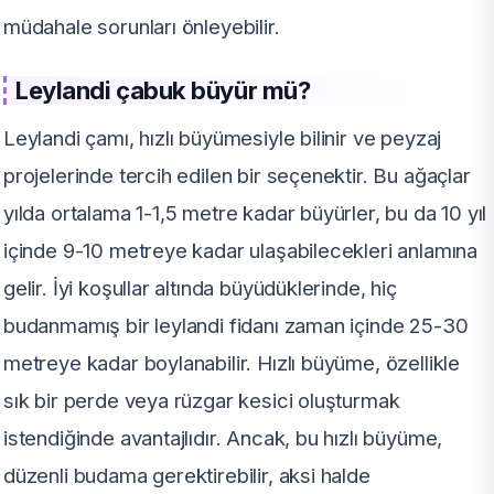
müdahale sorunları önleyebilir.
Leylandi çabuk büyür mü?
Leylandi çamı, hızlı büyümesiyle bilinir ve peyzaj
projelerinde tercih edilen bir seçenektir. Bu ağaçlar
yılda ortalama 1-1,5 metre kadar büyürler, bu da 10 yıl
içinde 9-10 metreye kadar ulaşabilecekleri anlamına
gelir. İyi koşullar altında büyüdüklerinde, hiç
budanmamış bir leylandi fidanı zaman içinde 25-30
metreye kadar boylanabilir. Hızlı büyüme, özellikle
sık bir perde veya rüzgar kesici oluşturmak
istendiğinde avantajlıdır. Ancak, bu hızlı büyüme,
düzenli budama gerektirebilir, aksi halde