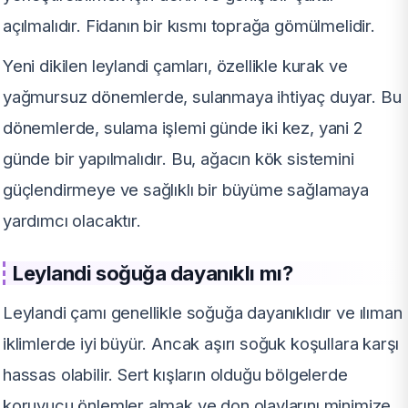
açılmalıdır. Fidanın bir kısmı toprağa gömülmelidir.
Yeni dikilen leylandi çamları, özellikle kurak ve
yağmursuz dönemlerde, sulanmaya ihtiyaç duyar. Bu
dönemlerde, sulama işlemi günde iki kez, yani 2
günde bir yapılmalıdır. Bu, ağacın kök sistemini
güçlendirmeye ve sağlıklı bir büyüme sağlamaya
yardımcı olacaktır.
Leylandi soğuğa dayanıklı mı?
Leylandi çamı genellikle soğuğa dayanıklıdır ve ılıman
iklimlerde iyi büyür. Ancak aşırı soğuk koşullara karşı
hassas olabilir. Sert kışların olduğu bölgelerde
koruyucu önlemler almak ve don olaylarını minimize