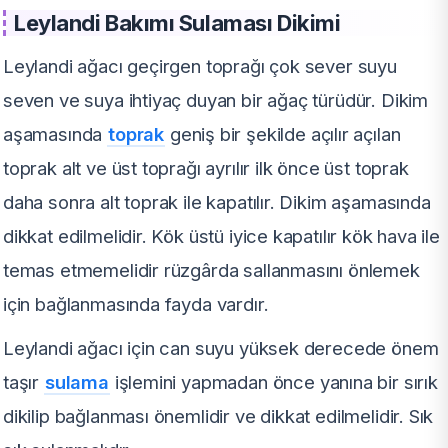
Leylandi Bakımı Sulaması Dikimi
Leylandi ağacı geçirgen toprağı çok sever suyu
seven ve suya ihtiyaç duyan bir ağaç türüdür. Dikim
aşamasında
toprak
geniş bir şekilde açılır açılan
toprak alt ve üst toprağı ayrılır ilk önce üst toprak
daha sonra alt toprak ile kapatılır. Dikim aşamasında
dikkat edilmelidir. Kök üstü iyice kapatılır kök hava ile
temas etmemelidir rüzgârda sallanmasını önlemek
için bağlanmasında fayda vardır.
Leylandi ağacı için can suyu yüksek derecede önem
taşır
sulama
işlemini yapmadan önce yanına bir sırık
dikilip bağlanması önemlidir ve dikkat edilmelidir. Sık