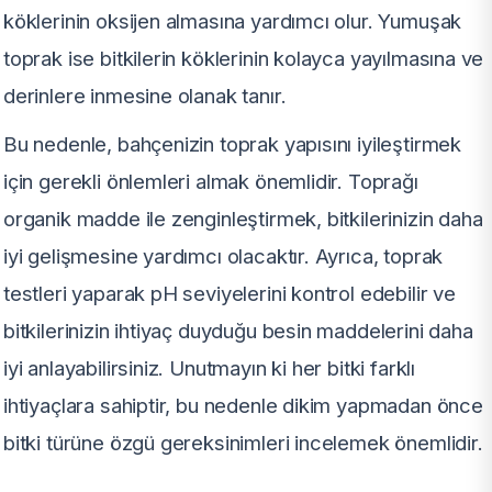
köklerinin oksijen almasına yardımcı olur. Yumuşak
toprak ise bitkilerin köklerinin kolayca yayılmasına ve
derinlere inmesine olanak tanır.
Bu nedenle, bahçenizin toprak yapısını iyileştirmek
için gerekli önlemleri almak önemlidir. Toprağı
organik madde ile zenginleştirmek, bitkilerinizin daha
iyi gelişmesine yardımcı olacaktır. Ayrıca, toprak
testleri yaparak pH seviyelerini kontrol edebilir ve
bitkilerinizin ihtiyaç duyduğu besin maddelerini daha
iyi anlayabilirsiniz. Unutmayın ki her bitki farklı
ihtiyaçlara sahiptir, bu nedenle dikim yapmadan önce
bitki türüne özgü gereksinimleri incelemek önemlidir.