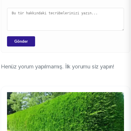
Gönder
Henüz yorum yapılmamış. İlk yorumu siz yapın!