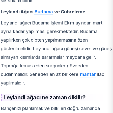
sık sulanmalıdır.
Leylandı Ağacı
Budama
ve Gübreleme
Leylandi ağacı Budama işlemi Ekim ayından mart
ayına kadar yapılması gerekmektedir. Budama
yapılırken çok dipten yapılmamasına özen
gösterilmelidir. Leylandi ağacı güneşi sever ve güneş
almayan kısımlarda sararmalar meydana gelir.
Toprağa temas eden sürgünler gövdeden
budanmalıdır. Seneden en az bir kere
mantar
ilacı
yapılmalıdır.
Leylandi ağacı ne zaman dikilir?
Bahçenizi planlamak ve bitkileri doğru zamanda