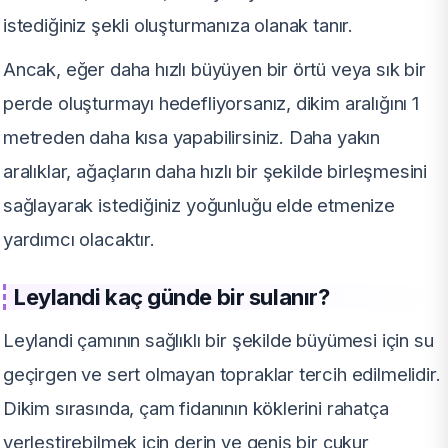
istediğiniz şekli oluşturmanıza olanak tanır.
Ancak, eğer daha hızlı büyüyen bir örtü veya sık bir
perde oluşturmayı hedefliyorsanız, dikim aralığını 1
metreden daha kısa yapabilirsiniz. Daha yakın
aralıklar, ağaçların daha hızlı bir şekilde birleşmesini
sağlayarak istediğiniz yoğunluğu elde etmenize
yardımcı olacaktır.
Leylandi kaç günde bir sulanır?
Leylandi çamının sağlıklı bir şekilde büyümesi için su
geçirgen ve sert olmayan topraklar tercih edilmelidir.
Dikim sırasında, çam fidanının köklerini rahatça
yerleştirebilmek için derin ve geniş bir çukur