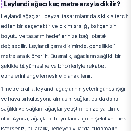
Leylandi ağacı kaç metre arayla dikilir?
Leylandi ağaçları, peyzaj tasarımlarında sıklıkla tercih
edilen bir seçenektir ve dikim aralığı, bahçenizin
boyutu ve tasarım hedeflerinize bağlı olarak
değişebilir. Leylandi çamı dikiminde, genellikle 1
metre aralık önerilir. Bu aralık, ağaçların sağlıklı bir
şekilde büyümesine ve birbirleriyle rekabet
etmelerini engellemesine olanak tanır.
1 metre aralık, leylandi ağaçlarının yeterli güneş ışığı
ve hava sirkülasyonu almasını sağlar, bu da daha
sağlıklı ve sağlam ağaçlar yetiştirmenize yardımcı
olur. Ayrıca, ağaçların boyutlarına göre şekil vermek
isterseniz, bu aralık, ilerleyen yıllarda budama ile