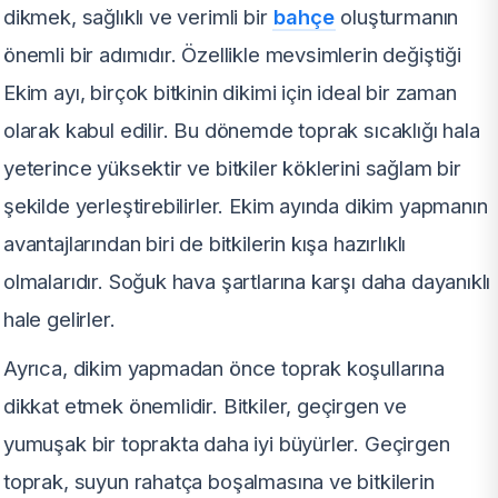
dikmek, sağlıklı ve verimli bir
bahçe
oluşturmanın
önemli bir adımıdır. Özellikle mevsimlerin değiştiği
Ekim ayı, birçok bitkinin dikimi için ideal bir zaman
olarak kabul edilir. Bu dönemde toprak sıcaklığı hala
yeterince yüksektir ve bitkiler köklerini sağlam bir
şekilde yerleştirebilirler. Ekim ayında dikim yapmanın
avantajlarından biri de bitkilerin kışa hazırlıklı
olmalarıdır. Soğuk hava şartlarına karşı daha dayanıklı
hale gelirler.
Ayrıca, dikim yapmadan önce toprak koşullarına
dikkat etmek önemlidir. Bitkiler, geçirgen ve
yumuşak bir toprakta daha iyi büyürler. Geçirgen
toprak, suyun rahatça boşalmasına ve bitkilerin