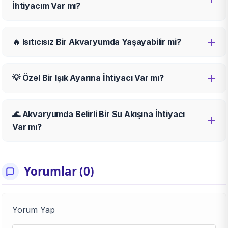
İhtiyacım Var mı?
🔥 Isıtıcısız Bir Akvaryumda Yaşayabilir mi?
💡 Özel Bir Işık Ayarına İhtiyacı Var mı?
🌊 Akvaryumda Belirli Bir Su Akışına İhtiyacı
Var mı?
Yorumlar (0)
Yorum Yap