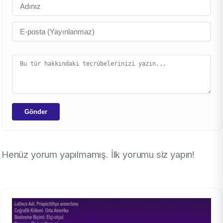
Gönder
Henüz yorum yapılmamış. İlk yorumu siz yapın!