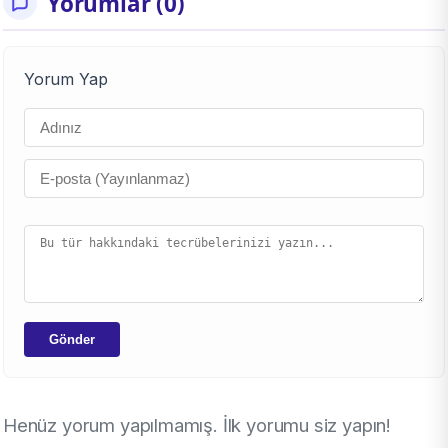
Yorumlar (0)
Yorum Yap
Gönder
Henüz yorum yapılmamış. İlk yorumu siz yapın!