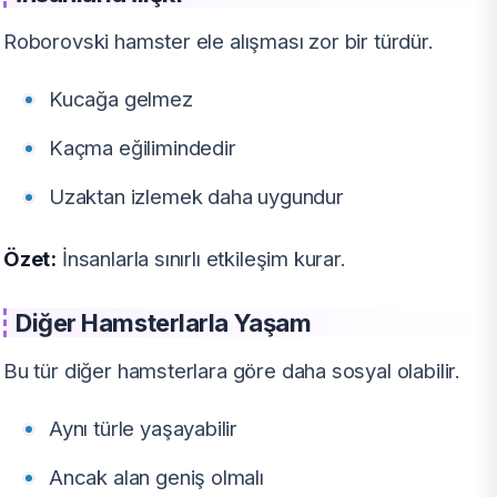
Roborovski hamster ele alışması zor bir türdür.
Kucağa gelmez
Kaçma eğilimindedir
Uzaktan izlemek daha uygundur
Özet:
İnsanlarla sınırlı etkileşim kurar.
Diğer Hamsterlarla Yaşam
Bu tür diğer hamsterlara göre daha sosyal olabilir.
Aynı türle yaşayabilir
Ancak alan geniş olmalı