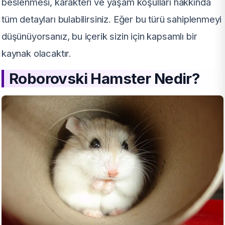
beslenmesi, karakteri ve yaşam koşulları hakkında
tüm detayları bulabilirsiniz. Eğer bu türü sahiplenmeyi
düşünüyorsanız, bu içerik sizin için kapsamlı bir
kaynak olacaktır.
Roborovski Hamster Nedir?