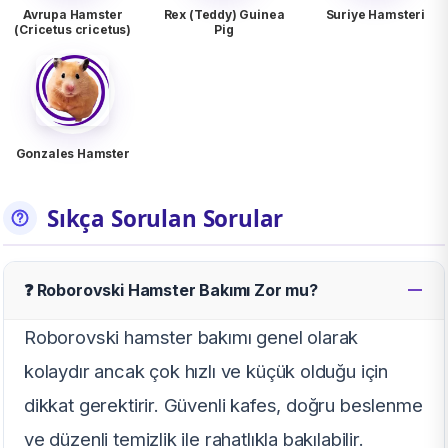
Avrupa Hamster
Rex (Teddy) Guinea
Suriye Hamsteri
(Cricetus cricetus)
Pig
Gonzales Hamster
Sıkça Sorulan Sorular
❓ Roborovski Hamster Bakımı Zor mu?
Roborovski hamster bakımı genel olarak
kolaydır ancak çok hızlı ve küçük olduğu için
dikkat gerektirir. Güvenli kafes, doğru beslenme
ve düzenli temizlik ile rahatlıkla bakılabilir.