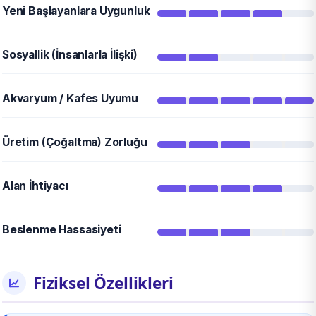
Yeni Başlayanlara Uygunluk
Sosyallik (İnsanlarla İlişki)
Akvaryum / Kafes Uyumu
Üretim (Çoğaltma) Zorluğu
Alan İhtiyacı
Beslenme Hassasiyeti
Fiziksel Özellikleri