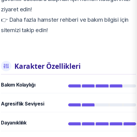
ziyaret edin!
👉 Daha fazla hamster rehberi ve bakım bilgisi için
sitemizi takip edin!
Karakter Özellikleri
Bakım Kolaylığı
Agresiflik Seviyesi
Dayanıklılık