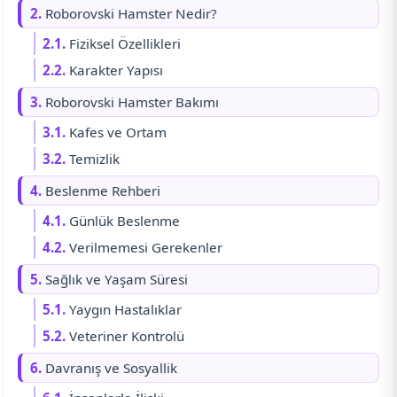
2.
Roborovski Hamster Nedir?
2.1.
Fiziksel Özellikleri
2.2.
Karakter Yapısı
3.
Roborovski Hamster Bakımı
3.1.
Kafes ve Ortam
3.2.
Temizlik
4.
Beslenme Rehberi
4.1.
Günlük Beslenme
4.2.
Verilmemesi Gerekenler
5.
Sağlık ve Yaşam Süresi
5.1.
Yaygın Hastalıklar
5.2.
Veteriner Kontrolü
6.
Davranış ve Sosyallik