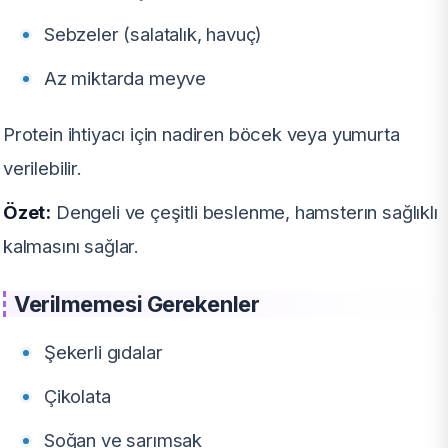
Sebzeler (salatalık, havuç)
Az miktarda meyve
Protein ihtiyacı için nadiren böcek veya yumurta
verilebilir.
Özet:
Dengeli ve çeşitli beslenme, hamsterın sağlıklı
kalmasını sağlar.
Verilmemesi Gerekenler
Şekerli gıdalar
Çikolata
Soğan ve sarımsak