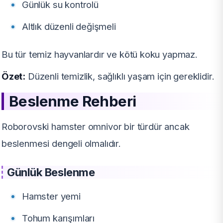
Günlük su kontrolü
Altlık düzenli değişmeli
Bu tür temiz hayvanlardır ve kötü koku yapmaz.
Özet:
Düzenli temizlik, sağlıklı yaşam için gereklidir.
Beslenme Rehberi
Roborovski hamster omnivor bir türdür ancak
beslenmesi dengeli olmalıdır.
Günlük Beslenme
Hamster yemi
Tohum karışımları