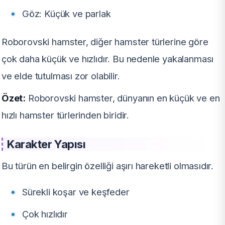
Göz: Küçük ve parlak
Roborovski hamster, diğer hamster türlerine göre
çok daha küçük ve hızlıdır. Bu nedenle yakalanması
ve elde tutulması zor olabilir.
Özet:
Roborovski hamster, dünyanın en küçük ve en
hızlı hamster türlerinden biridir.
Karakter Yapısı
Bu türün en belirgin özelliği aşırı hareketli olmasıdır.
Sürekli koşar ve keşfeder
Çok hızlıdır