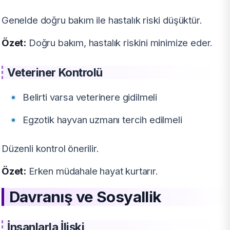
Genelde doğru bakım ile hastalık riski düşüktür.
Özet:
Doğru bakım, hastalık riskini minimize eder.
Veteriner Kontrolü
Belirti varsa veterinere gidilmeli
Egzotik hayvan uzmanı tercih edilmeli
Düzenli kontrol önerilir.
Özet:
Erken müdahale hayat kurtarır.
Davranış ve Sosyallik
İnsanlarla İlişki