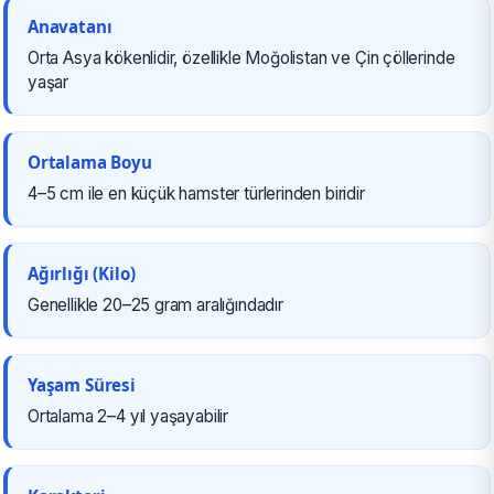
Anavatanı
Orta Asya kökenlidir, özellikle Moğolistan ve Çin çöllerinde
yaşar
Ortalama Boyu
4–5 cm ile en küçük hamster türlerinden biridir
Ağırlığı (Kilo)
Genellikle 20–25 gram aralığındadır
Yaşam Süresi
Ortalama 2–4 yıl yaşayabilir