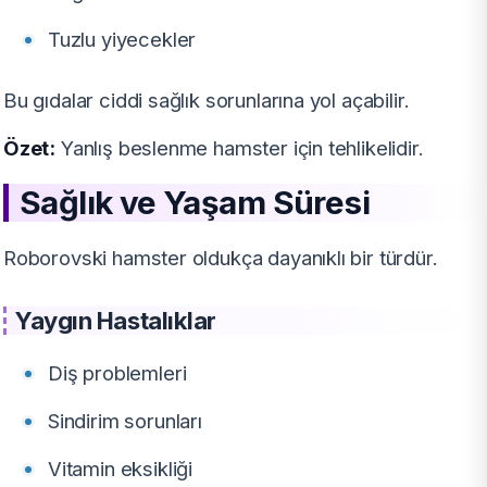
Tuzlu yiyecekler
Bu gıdalar ciddi sağlık sorunlarına yol açabilir.
Özet:
Yanlış beslenme hamster için tehlikelidir.
Sağlık ve Yaşam Süresi
Roborovski hamster oldukça dayanıklı bir türdür.
Yaygın Hastalıklar
Diş problemleri
Sindirim sorunları
Vitamin eksikliği