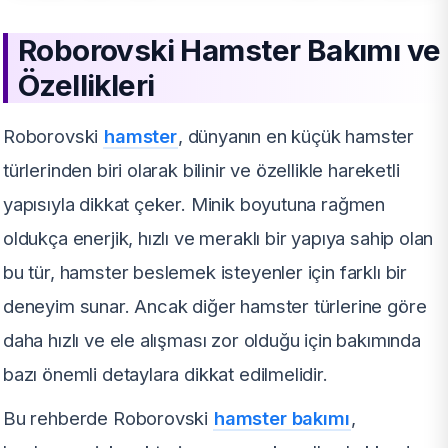
Roborovski Hamster Bakımı ve
Özellikleri
Roborovski
hamster
, dünyanın en küçük hamster
türlerinden biri olarak bilinir ve özellikle hareketli
yapısıyla dikkat çeker. Minik boyutuna rağmen
oldukça enerjik, hızlı ve meraklı bir yapıya sahip olan
bu tür, hamster beslemek isteyenler için farklı bir
deneyim sunar. Ancak diğer hamster türlerine göre
daha hızlı ve ele alışması zor olduğu için bakımında
bazı önemli detaylara dikkat edilmelidir.
Bu rehberde Roborovski
hamster bakımı
,