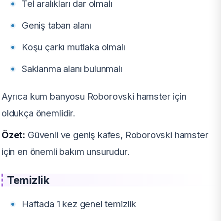
Tel aralıkları dar olmalı
Geniş taban alanı
Koşu çarkı mutlaka olmalı
Saklanma alanı bulunmalı
Ayrıca kum banyosu Roborovski hamster için
oldukça önemlidir.
Özet:
Güvenli ve geniş kafes, Roborovski hamster
için en önemli bakım unsurudur.
Temizlik
Haftada 1 kez genel temizlik