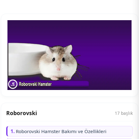
Roborovski
17 başlık
1.
Roborovski Hamster Bakımı ve Özellikleri