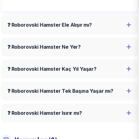
❓ Roborovski Hamster Ele Alışır mı?
❓ Roborovski Hamster Ne Yer?
❓ Roborovski Hamster Kaç Yıl Yaşar?
❓ Roborovski Hamster Tek Başına Yaşar mı?
❓ Roborovski Hamster Isırır mı?