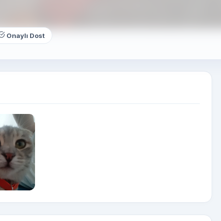
Onaylı Dost