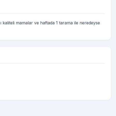
 kaliteli mamalar ve haftada 1 tarama ile neredeyse