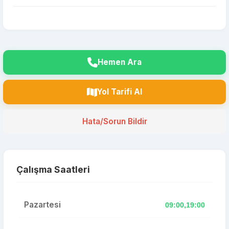
Hemen Ara
Yol Tarifi Al
Hata/Sorun Bildir
Çalışma Saatleri
Pazartesi
09:00,19:00