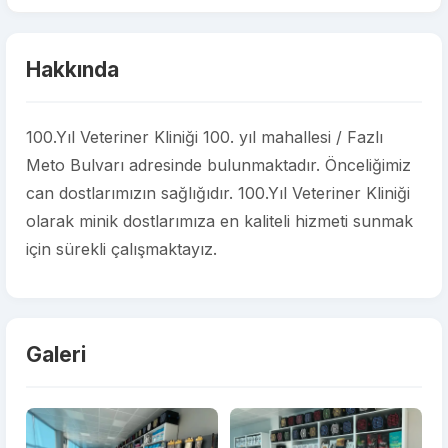
Hakkında
100.Yıl Veteriner Kliniği 100. yıl mahallesi / Fazlı
Meto Bulvarı adresinde bulunmaktadır. Önceliğimiz
can dostlarımızın sağlığıdır. 100.Yıl Veteriner Kliniği
olarak minik dostlarımıza en kaliteli hizmeti sunmak
için sürekli çalışmaktayız.
Galeri