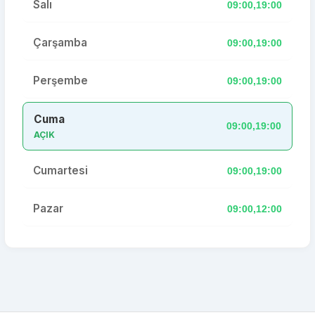
Salı
09:00,19:00
Çarşamba
09:00,19:00
Perşembe
09:00,19:00
Cuma
09:00,19:00
AÇIK
Cumartesi
09:00,19:00
Pazar
09:00,12:00