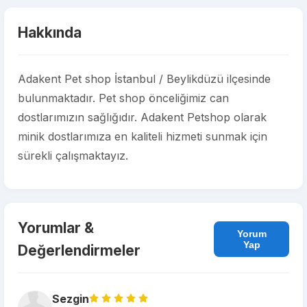
Hakkında
Adakent Pet shop İstanbul / Beylikdüzü ilçesinde
bulunmaktadır. Pet shop önceliğimiz can
dostlarımızın sağlığıdır. Adakent Petshop olarak
minik dostlarımıza en kaliteli hizmeti sunmak için
sürekli çalışmaktayız.
Yorumlar &
Yorum
Yap
Değerlendirmeler
Sezgin