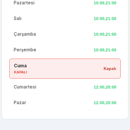
Pazartesi
10:00,21:00
Salı
10:00,21:00
Çarşamba
10:00,21:00
Perşembe
10:00,21:00
Cuma
Kapalı
KAPALI
Cumartesi
12:00,20:00
Pazar
12:00,20:00