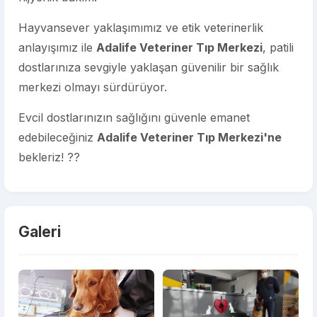
Hayvansever yaklaşımımız ve etik veterinerlik
anlayışımız ile
Adalife Veteriner Tıp Merkezi
, patili
dostlarınıza sevgiyle yaklaşan güvenilir bir sağlık
merkezi olmayı sürdürüyor.
Evcil dostlarınızın sağlığını güvenle emanet
edebileceğiniz
Adalife Veteriner Tıp Merkezi'ne
bekleriz! ??
Galeri