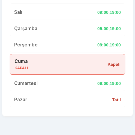
Salı
09:00,19:00
Çarşamba
09:00,19:00
Perşembe
09:00,19:00
Cuma
Kapalı
KAPALI
Cumartesi
09:00,19:00
Pazar
Tatil