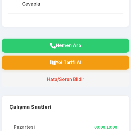
Cevapla
Hemen Ara
Yol Tarifi Al
Hata/Sorun Bildir
Çalışma Saatleri
Pazartesi
09:00,19:00