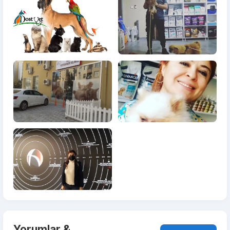
Yorumlar &