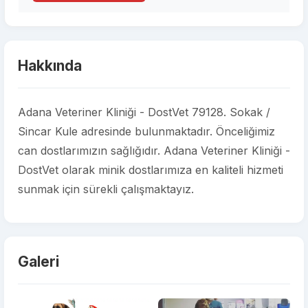
Hakkında
Adana Veteriner Kliniği - DostVet 79128. Sokak /
Sincar Kule adresinde bulunmaktadır. Önceliğimiz
can dostlarımızın sağlığıdır. Adana Veteriner Kliniği -
DostVet olarak minik dostlarımıza en kaliteli hizmeti
sunmak için sürekli çalışmaktayız.
Galeri