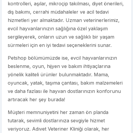
kontrolleri, aşılar, mikroçip takılması, diyet önerileri,
diş bakımı, cerrahi müdahaleler ve acil tedavi
hizmetleri yer almaktadır. Uzman veterinerlerimiz,
evcil hayvanlarınızın sağlığına özel yaklaşım
sergileyerek, onların uzun ve sağlıklı bir yaşam
sürmeleri için en iyi tedavi seçeneklerini sunar.
Petshop bölümümüzde ise, evcil hayvanlarınızın
beslenme, oyun, hijyen ve bakım ihtiyaçlarına
yönelik kaliteli ürünler bulunmaktadır. Mama,
oyuncak, yatak, taşıma çantası, bakım malzemeleri
ve daha fazlası ile hayvan dostlarınızın konforunu
artıracak her şey burada!
Müşteri memnuniyetini her zaman ön planda
tutarak, sevimli dostlarınıza sevgiyle hizmet
veriyoruz. Adıvet Veteriner Kliniği olarak, her