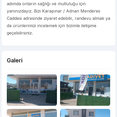
adımda onların sağlığı ve mutluluğu için
yanınızdayız. Bizi Karapınar / Adnan Menderes
Caddesi adresinde ziyaret edebilir, randevu almak ya
da ürünlerimizi incelemek için bizimle iletişime
geçebilirsiniz.
Galeri