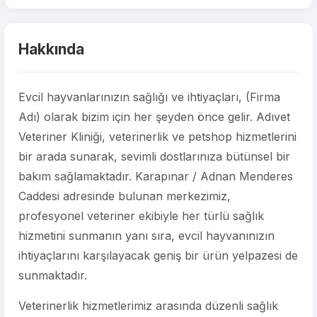
Hakkında
Evcil hayvanlarınızın sağlığı ve ihtiyaçları, (Firma
Adı) olarak bizim için her şeyden önce gelir. Adıvet
Veteriner Kliniği, veterinerlik ve petshop hizmetlerini
bir arada sunarak, sevimli dostlarınıza bütünsel bir
bakım sağlamaktadır. Karapınar / Adnan Menderes
Caddesi adresinde bulunan merkezimiz,
profesyonel veteriner ekibiyle her türlü sağlık
hizmetini sunmanın yanı sıra, evcil hayvanınızın
ihtiyaçlarını karşılayacak geniş bir ürün yelpazesi de
sunmaktadır.
Veterinerlik hizmetlerimiz arasında düzenli sağlık