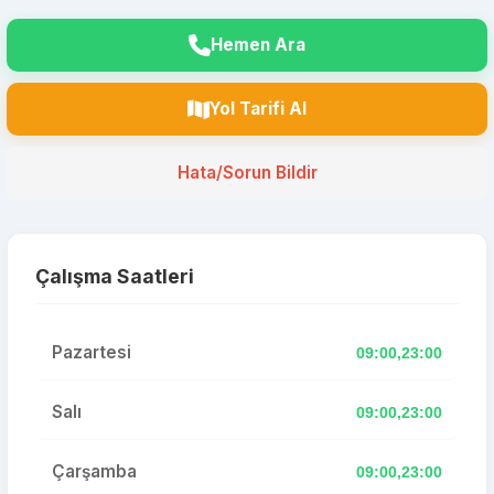
Hemen Ara
Yol Tarifi Al
Hata/Sorun Bildir
Çalışma Saatleri
Pazartesi
09:00,23:00
Salı
09:00,23:00
Çarşamba
09:00,23:00