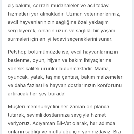
diş bakımı, cerrahi müdahaleler ve acil tedavi
hizmetleri yer almaktadır. Uzman veterinerlerimiz,
evcil hayvanlarınızın sağlığına özel yaklaşım
sergileyerek, onların uzun ve sağlıklı bir yaşam
sürmeleri için en iyi tedavi seçeneklerini sunar.
Petshop bölümümüzde ise, evcil hayvanlarınızın
beslenme, oyun, hijyen ve bakım ihtiyaçlarına
yönelik kaliteli ürünler bulunmaktadır. Mama,
oyuncak, yatak, taşıma çantası, bakım malzemeleri
ve daha fazlası ile hayvan dostlarınızın konforunu
artıracak her şey burada!
Müşteri memnuniyetini her zaman ön planda
tutarak, sevimli dostlarınıza sevgiyle hizmet
veriyoruz. Adıyaman Bil-Vet olarak, her adımda
onların sağlığı ve mutluluğu için yanınızdayız. Bizi