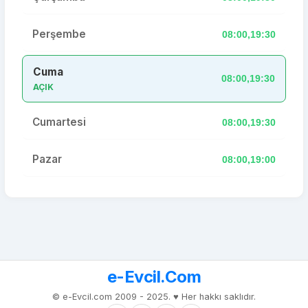
Perşembe
08:00,19:30
Cuma
08:00,19:30
AÇIK
Cumartesi
08:00,19:30
Pazar
08:00,19:00
e-Evcil.Com
© e-Evcil.com 2009 - 2025. ♥️ Her hakkı saklıdır.