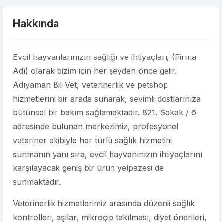
Hakkında
Evcil hayvanlarınızın sağlığı ve ihtiyaçları, (Firma
Adı) olarak bizim için her şeyden önce gelir.
Adıyaman Bil-Vet, veterinerlik ve petshop
hizmetlerini bir arada sunarak, sevimli dostlarınıza
bütünsel bir bakım sağlamaktadır. 821. Sokak / 6
adresinde bulunan merkezimiz, profesyonel
veteriner ekibiyle her türlü sağlık hizmetini
sunmanın yanı sıra, evcil hayvanınızın ihtiyaçlarını
karşılayacak geniş bir ürün yelpazesi de
sunmaktadır.
Veterinerlik hizmetlerimiz arasında düzenli sağlık
kontrolleri, aşılar, mikroçip takılması, diyet önerileri,