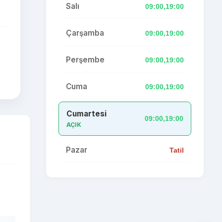
Salı
09:00,19:00
Çarşamba
09:00,19:00
Perşembe
09:00,19:00
Cuma
09:00,19:00
Cumartesi
09:00,19:00
AÇIK
Pazar
Tatil