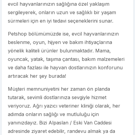
evcil hayvanlarınızın sağlığına özel yaklaşım
sergileyerek, onların uzun ve sağlıklı bir yaşam
sürmeleri için en iyi tedavi seçeneklerini sunar.
Petshop bölümümüzde ise, evcil hayvanlarınızın
beslenme, oyun, hijyen ve bakım ihtiyaçlarına
yönelik kaliteli ürünler bulunmaktadır. Mama,
oyuncak, yatak, taşıma çantası, bakım malzemeleri
ve daha fazlası ile hayvan dostlarınızın konforunu
artıracak her şey burada!
Müşteri memnuniyetini her zaman ön planda
tutarak, sevimli dostlarınıza sevgiyle hizmet
veriyoruz. Ağrı yazıcı veteriner kliniği olarak, her
adımda onların sağlığı ve mutluluğu için
yanınızdayız. Bizi Alpaslan / Eski Van Caddesi
adresinde ziyaret edebilir, randevu almak ya da