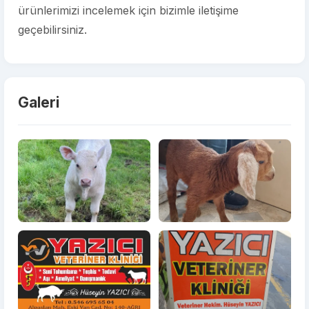
ürünlerimizi incelemek için bizimle iletişime
geçebilirsiniz.
Galeri