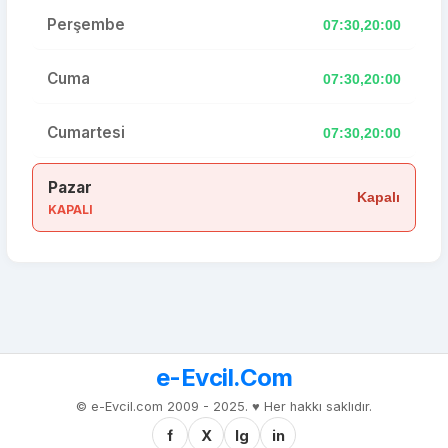
Perşembe
07:30,20:00
Cuma
07:30,20:00
Cumartesi
07:30,20:00
Pazar
Kapalı
KAPALI
e-Evcil.Com
© e-Evcil.com 2009 - 2025. ♥️ Her hakkı saklıdır.
f
X
Ig
in