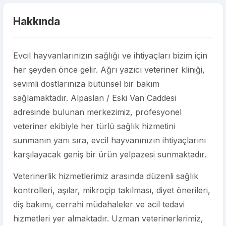
Hakkında
Evcil hayvanlarınızın sağlığı ve ihtiyaçları bizim için
her şeyden önce gelir. Ağrı yazıcı veteriner kliniği,
sevimli dostlarınıza bütünsel bir bakım
sağlamaktadır. Alpaslan / Eski Van Caddesi
adresinde bulunan merkezimiz, profesyonel
veteriner ekibiyle her türlü sağlık hizmetini
sunmanın yanı sıra, evcil hayvanınızın ihtiyaçlarını
karşılayacak geniş bir ürün yelpazesi sunmaktadır.
Veterinerlik hizmetlerimiz arasında düzenli sağlık
kontrolleri, aşılar, mikroçip takılması, diyet önerileri,
diş bakımı, cerrahi müdahaleler ve acil tedavi
hizmetleri yer almaktadır. Uzman veterinerlerimiz,