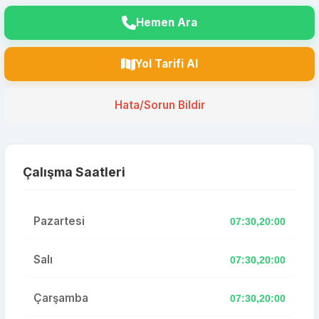
Hemen Ara
Yol Tarifi Al
Hata/Sorun Bildir
Çalışma Saatleri
Pazartesi
07:30,20:00
Salı
07:30,20:00
Çarşamba
07:30,20:00