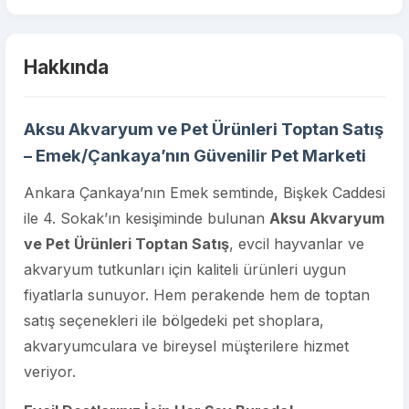
Hakkında
Aksu Akvaryum ve Pet Ürünleri Toptan Satış
– Emek/Çankaya’nın Güvenilir Pet Marketi
Ankara Çankaya’nın Emek semtinde, Bişkek Caddesi
ile 4. Sokak’ın kesişiminde bulunan
Aksu Akvaryum
ve Pet Ürünleri Toptan Satış
, evcil hayvanlar ve
akvaryum tutkunları için kaliteli ürünleri uygun
fiyatlarla sunuyor. Hem perakende hem de toptan
satış seçenekleri ile bölgedeki pet shoplara,
akvaryumculara ve bireysel müşterilere hizmet
veriyor.