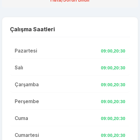
Çalışma Saatleri
Pazartesi
09:00,20:30
Salı
09:00,20:30
Çarşamba
09:00,20:30
Perşembe
09:00,20:30
Cuma
09:00,20:30
Cumartesi
09:00,20:30