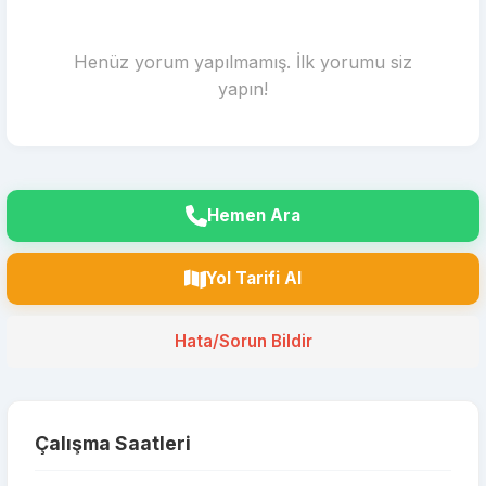
Henüz yorum yapılmamış. İlk yorumu siz
yapın!
Hemen Ara
Yol Tarifi Al
Hata/Sorun Bildir
Çalışma Saatleri