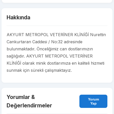
Hakkında
AKYURT METROPOL VETERİNER KLİNİĞİ Nurettin
Cankurtaran Caddesi / No:32 adresinde
bulunmaktadır. Önceliğimiz can dostlarımızın
sağlığıdır. AKYURT METROPOL VETERİNER
KLİNİĞİ olarak minik dostlarımıza en kaliteli hizmeti
sunmak için sürekli çalışmaktayız.
Yorumlar &
Yorum
Yap
Değerlendirmeler