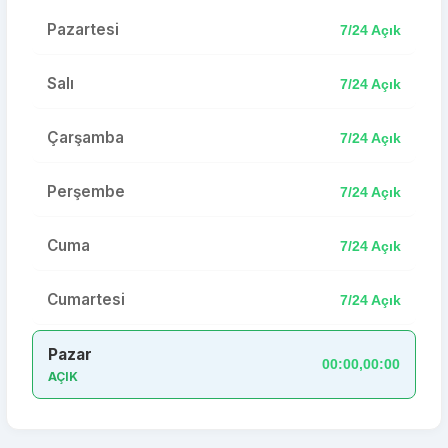
Pazartesi
7/24 Açık
Salı
7/24 Açık
Çarşamba
7/24 Açık
Perşembe
7/24 Açık
Cuma
7/24 Açık
Cumartesi
7/24 Açık
Pazar
00:00,00:00
AÇIK