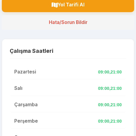
Yol Tarifi Al
Hata/Sorun Bildir
Çalışma Saatleri
Pazartesi
09:00,21:00
Salı
09:00,21:00
Çarşamba
09:00,21:00
Perşembe
09:00,21:00