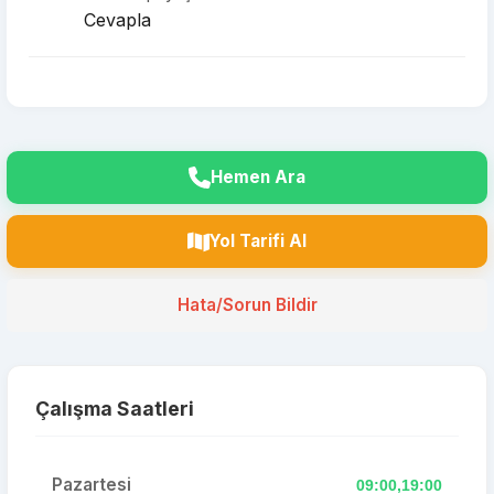
Cevapla
Hemen Ara
Yol Tarifi Al
Hata/Sorun Bildir
Çalışma Saatleri
Pazartesi
09:00,19:00