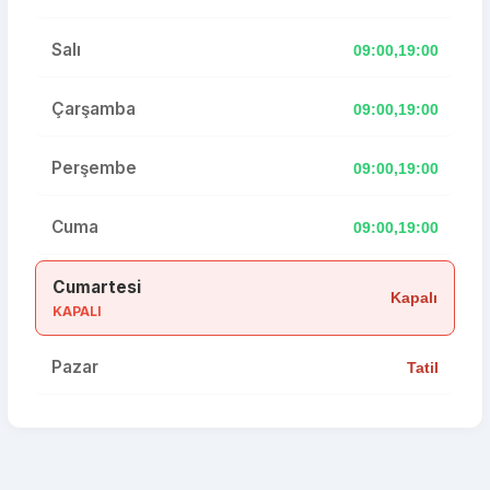
Salı
09:00,19:00
Çarşamba
09:00,19:00
Perşembe
09:00,19:00
Cuma
09:00,19:00
Cumartesi
Kapalı
KAPALI
Pazar
Tatil