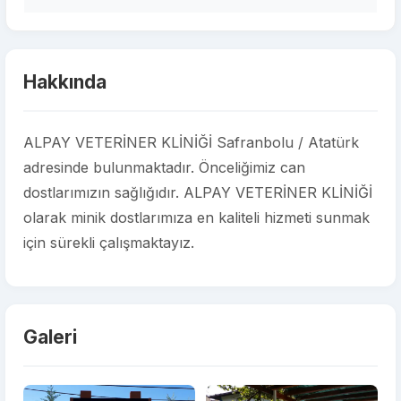
Hakkında
ALPAY VETERİNER KLİNİĞİ Safranbolu / Atatürk
adresinde bulunmaktadır. Önceliğimiz can
dostlarımızın sağlığıdır. ALPAY VETERİNER KLİNİĞİ
olarak minik dostlarımıza en kaliteli hizmeti sunmak
için sürekli çalışmaktayız.
Galeri