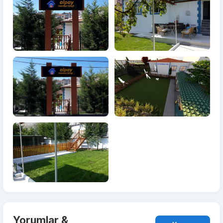
Yorumlar &