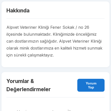
Hakkında
Alpvet Veteriner Kliniği Fener Sokak / no 26
ilçesinde bulunmaktadır. Kliniğimizde önceliğimiz
can dostlarımızın sağlığıdır. Alpvet Veteriner Kliniği
olarak minik dostlarımıza en kaliteli hizmeti sunmak
için sürekli çalışmaktayız.
Yorumlar &
Yorum
Yap
Değerlendirmeler