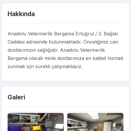
Hakkında
Anadolu Veterinerlik Bergama Ertuğrul / 2. Bağlar
Caddesi adresinde bulunmaktadır. Önceliğimiz can
dostlarımızın sağlığıdır. Anadolu Veterinerlik
Bergama olarak minik dostlarımıza en kaliteli hizmeti
sunmak için sürekli çalışmaktayız.
Galeri